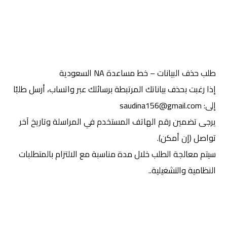
طلب حذف البيانات – خط مساعدة NA السعودية
إذا رغبت بحذف بياناتك المرتبطة برسائلك عبر واتساب، أرسل طلبًا 
إلى: saudina156@gmail.com
يرجى تضمين رقم الهاتف المستخدم في المراسلة وتاريخ آخر 
تواصل (إن أمكن).
سيتم معالجة الطلب خلال مدة مناسبة مع الالتزام بالمتطلبات 
النظامية والتشغيلية..