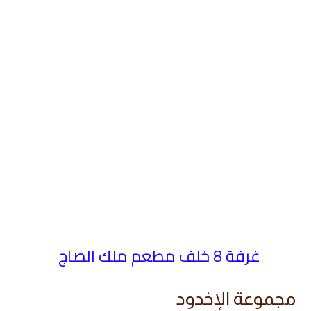
غرفة 8 خلف مطعم ملك الصاج
مجموعة الإخدود